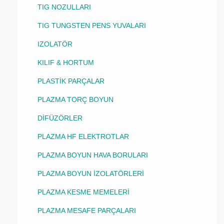
TIG NOZULLARI
TIG TUNGSTEN PENS YUVALARI
IZOLATÖR
KILIF & HORTUM
PLASTİK PARÇALAR
PLAZMA TORÇ BOYUN
DİFÜZÖRLER
PLAZMA HF ELEKTROTLAR
PLAZMA BOYUN HAVA BORULARI
PLAZMA BOYUN İZOLATÖRLERİ
PLAZMA KESME MEMELERİ
PLAZMA MESAFE PARÇALARI