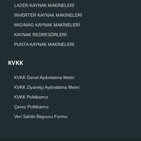
LAZER KAYNAK MAKİNELERİ
INVERTER KAYNAK MAKİNELERİ
MIG/MAG KAYNAK MAKİNELERİ
KAYNAK REDRESÖRLERİ
PUNTA KAYNAK MAKİNELERİ
KVKK
KVKK Genel Aydınlatma Metni
KVKK Ziyaretçi Aydınlatma Metni
KVKK Politikamız
Çerez Politikamız
Veri Sahibi Başvuru Formu