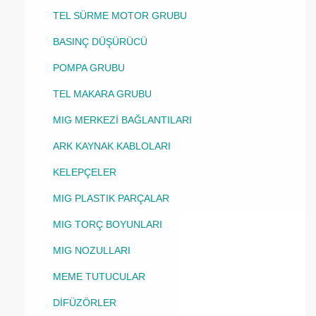
TEL SÜRME MOTOR GRUBU
BASINÇ DÜŞÜRÜCÜ
POMPA GRUBU
TEL MAKARA GRUBU
MIG MERKEZİ BAĞLANTILARI
ARK KAYNAK KABLOLARI
KELEPÇELER
MIG PLASTIK PARÇALAR
MIG TORÇ BOYUNLARI
MIG NOZULLARI
MEME TUTUCULAR
DİFÜZÖRLER