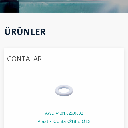
ÜRÜNLER
CONTALAR
AWD.41.01.025.0002
Plastik Conta Ø18 x Ø12