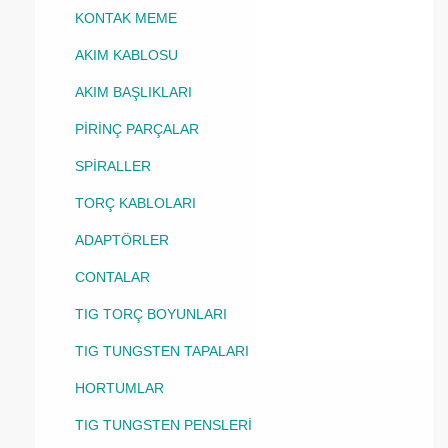
KONTAK MEME
AKIM KABLOSU
AKIM BAŞLIKLARI
PİRİNÇ PARÇALAR
SPİRALLER
TORÇ KABLOLARI
ADAPTÖRLER
CONTALAR
TIG TORÇ BOYUNLARI
TIG TUNGSTEN TAPALARI
HORTUMLAR
TIG TUNGSTEN PENSLERİ