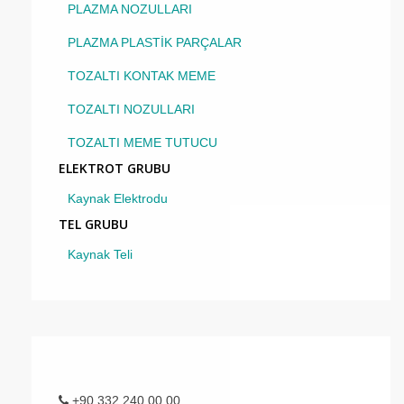
PLAZMA NOZULLARI
PLAZMA PLASTİK PARÇALAR
TOZALTI KONTAK MEME
TOZALTI NOZULLARI
TOZALTI MEME TUTUCU
ELEKTROT GRUBU
Kaynak Elektrodu
TEL GRUBU
Kaynak Teli
+90 332 240 00 00